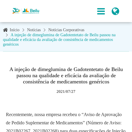
Início
Notícias
Notícias Corporativas
A injeção de dimeglumina de Gadotentetato de Beilu passou na
qualidade e eficácia da avaliação de consistência de medicamentos
genéricos
A injeção de dimeglumina de Gadotentetato de Beilu
passou na qualidade e eficácia da avaliação de
consistência de medicamentos genéricos
2021/07/27
Recentemente, nossa empresa recebeu o “Aviso de Aprovação
de Pedido Suplementar de Medicamentos” (Número de Aviso:
2021B02267, 2021B02268) para duas especificações de Injeção