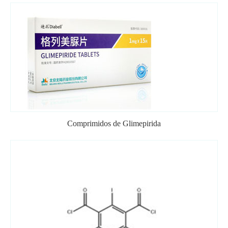
Comprimidos de Glimepirida