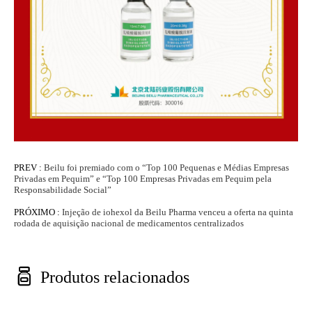
PREV :
Beilu foi premiado com o “Top 100 Pequenas e Médias Empresas
Privadas em Pequim” e “Top 100 Empresas Privadas em Pequim pela
Responsabilidade Social”
PRÓXIMO :
Injeção de iohexol da Beilu Pharma venceu a oferta na quinta
rodada de aquisição nacional de medicamentos centralizados

Produtos relacionados