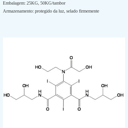
Embalagem: 25KG, 50KG/tambor
Armazenamento: protegido da luz, selado firmemente