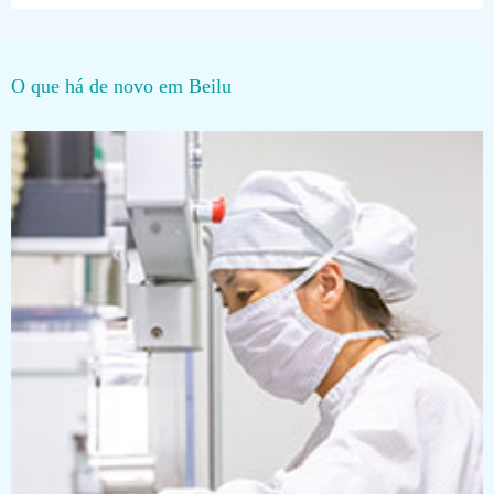
O que há de novo em Beilu