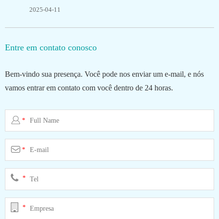
2025-04-11
Entre em contato conosco
Bem-vindo sua presença. Você pode nos enviar um e-mail, e nós
vamos entrar em contato com você dentro de 24 horas.

*

*
*
*