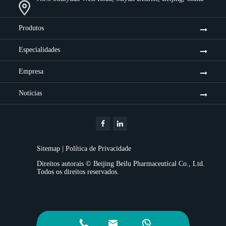
Produtos
Especialidades
Empresa
Notícias
Sitemap
|
Política de Privacidade
Direitos autorais ©
Beijing Beilu Pharmaceutical Co., Ltd.
Todos os direitos reservados.


