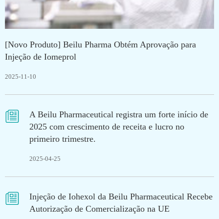
[Novo Produto] Beilu Pharma Obtém Aprovação para
Injeção de Iomeprol
2025-11-10

A Beilu Pharmaceutical registra um forte início de
2025 com crescimento de receita e lucro no
primeiro trimestre.
2025-04-25

Injeção de Iohexol da Beilu Pharmaceutical Recebe
Autorização de Comercialização na UE