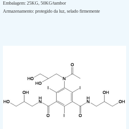
Embalagem: 25KG, 50KG/tambor
Armazenamento: protegido da luz, selado firmemente