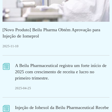
[Novo Produto] Beilu Pharma Obtém Aprovação para
Injeção de Iomeprol
2025-11-10

A Beilu Pharmaceutical registra um forte início de
2025 com crescimento de receita e lucro no
primeiro trimestre.
2025-04-25

Injeção de Iohexol da Beilu Pharmaceutical Recebe