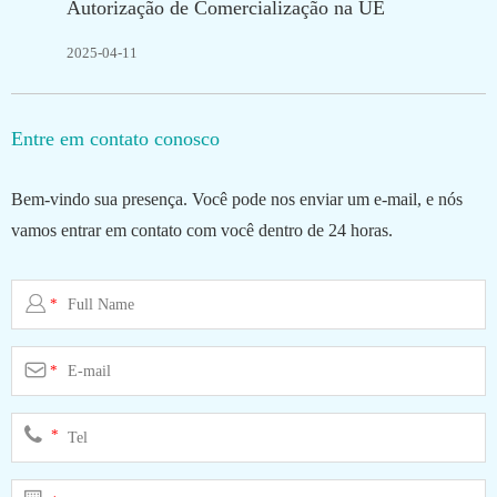
Autorização de Comercialização na UE
2025-04-11
Entre em contato conosco
Bem-vindo sua presença. Você pode nos enviar um e-mail, e nós
vamos entrar em contato com você dentro de 24 horas.

*

*
*