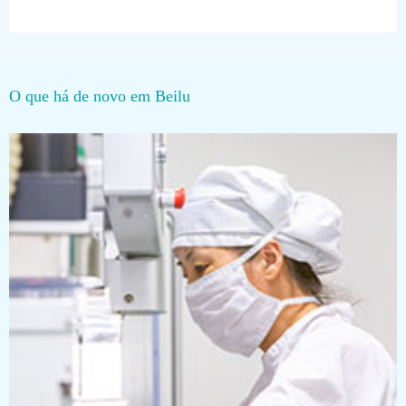
O que há de novo em Beilu