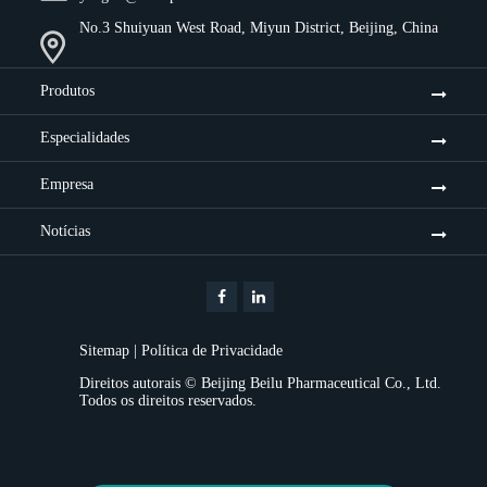
No.3 Shuiyuan West Road, Miyun District, Beijing, China
Produtos
Especialidades
Empresa
Notícias
Sitemap
|
Política de Privacidade
Direitos autorais ©
Beijing Beilu Pharmaceutical Co., Ltd.
Todos os direitos reservados.