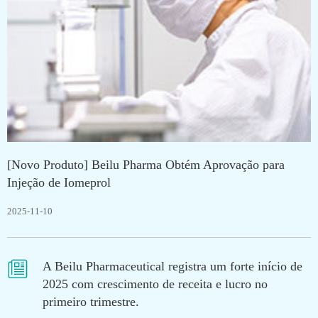
[Novo Produto] Beilu Pharma Obtém Aprovação para
Injeção de Iomeprol
2025-11-10

A Beilu Pharmaceutical registra um forte início de
2025 com crescimento de receita e lucro no
primeiro trimestre.