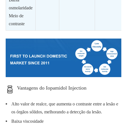
osmolaridade
Meio de
contraste
Vantagens do Iopamidol Injection
Alto valor de realce, que aumenta o contraste entre a lesão e
os órgãos sólidos, melhorando a detecção da lesão.
Baixa viscosidade