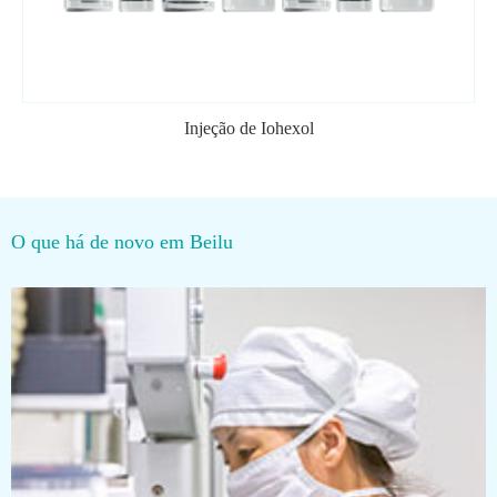
Injeção de Iohexol
O que há de novo em Beilu