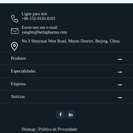
Ligue para nós:
+86-152-0110-8103
Envie-nos um e-mail:
yanglm@beilupharma.com
No.3 Shuiyuan West Road, Miyun District, Beijing, China
Produtos
Especialidades
Empresa
Notícias
Sitemap
|
Política de Privacidade