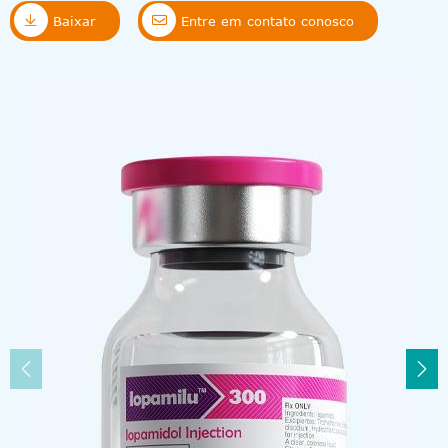


Baixar
Entre em contato conosco

