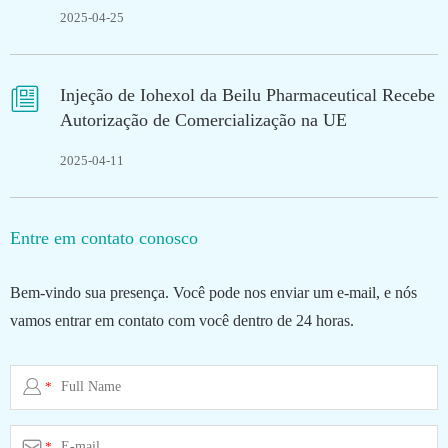
2025-04-25

Injeção de Iohexol da Beilu Pharmaceutical Recebe
Autorização de Comercialização na UE
2025-04-11
Entre em contato conosco
Bem-vindo sua presença. Você pode nos enviar um e-mail, e nós
vamos entrar em contato com você dentro de 24 horas.

*

*