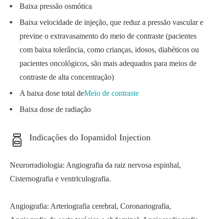
Baixa pressão osmótica
Baixa velocidade de injeção, que reduz a pressão vascular e
previne o extravasamento do meio de contraste (pacientes
com baixa tolerância, como crianças, idosos, diabéticos ou
pacientes oncológicos, são mais adequados para meios de
contraste de alta concentração)
A baixa dose total de
Meio de contraste
Baixa dose de radiação
Indicações do Iopamidol Injection
Neurorradiologia: Angiografia da raiz nervosa espinhal,
Cisternografia e ventriculografia.
Angiografia: Arteriografia cerebral, Coronariografia,