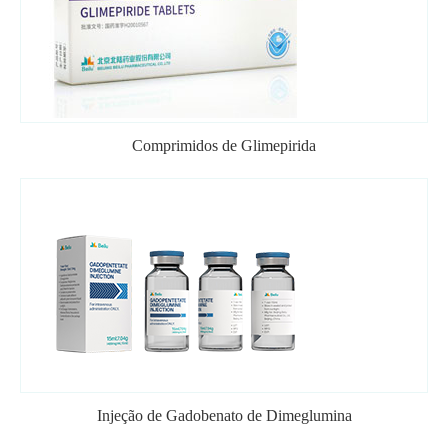
Comprimidos de Glimepirida
Injeção de Gadobenato de Dimeglumina