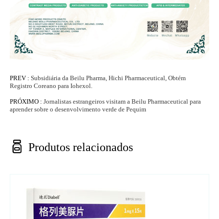
PREV :
Subsidiária da Beilu Pharma, Hichi Pharmaceutical, Obtém
Registro Coreano para Iohexol.
PRÓXIMO :
Jornalistas estrangeiros visitam a Beilu Pharmaceutical para
aprender sobre o desenvolvimento verde de Pequim

Produtos relacionados