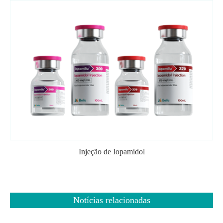
Injeção de Iopamidol
Notícias relacionadas