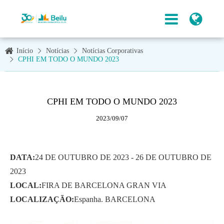
Início
Notícias
Notícias Corporativas
CPHI EM TODO O MUNDO 2023
CPHI EM TODO O MUNDO 2023
2023/09/07
DATA:
24 DE OUTUBRO DE 2023 - 26 DE OUTUBRO DE
2023
LOCAL:
FIRA DE BARCELONA GRAN VIA
LOCALIZAÇÃO:
Espanha. BARCELONA