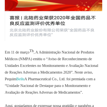
Th
Em 11 de março
, A Administração Nacional de Produtos
Médicos (NMPA) emitiu o “Aviso de Reconhecimento de
Unidades Excelentes no Monitoramento e Avaliação Nacional
de Reações Adversas a Medicamentos 2020”. Neste aviso,
Pequim
Beilu
A Pharmaceutical Co., Ltd. foi premiada com a
“Unidade Nacional de Destaque para o Monitoramento e
Avaliação de Reações Adversas de Medicamentos”.
Aqui, gostaríamos de expressar nossa gratidão e parabéns a