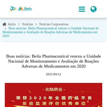
Início
Notícias
Notícias Corporativas
Boas notícias: Beilu Pharmaceutical venceu a Unidade Nacional de
Monitoramento e Avaliação de Reações Adversas de Medicamentos em
2020
Boas notícias: Beilu Pharmaceutical venceu a Unidade
Nacional de Monitoramento e Avaliação de Reações
Adversas de Medicamentos em 2020
2021/04/12