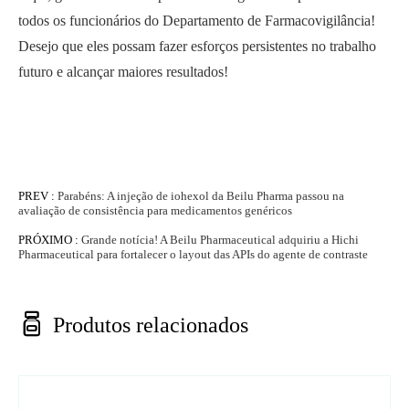
todos os funcionários do Departamento de Farmacovigilância!
Desejo que eles possam fazer esforços persistentes no trabalho
futuro e alcançar maiores resultados!
PREV :
Parabéns: A injeção de iohexol da Beilu Pharma passou na
avaliação de consistência para medicamentos genéricos
PRÓXIMO :
Grande notícia! A Beilu Pharmaceutical adquiriu a Hichi
Pharmaceutical para fortalecer o layout das APIs do agente de contraste

Produtos relacionados